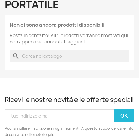
PORTATILE
Non ci sono ancora prodotti disponibili
Resta in contatto! Altri prodotti verranno mostrati qui
non appena saranno stati aggiunti.
search
Ricevi le nostre novità e le offerte speciali
Puoi annullare l'iscrizione in ogni momenti. A questo scopo, cerca le info
di contatto nelle note legali.