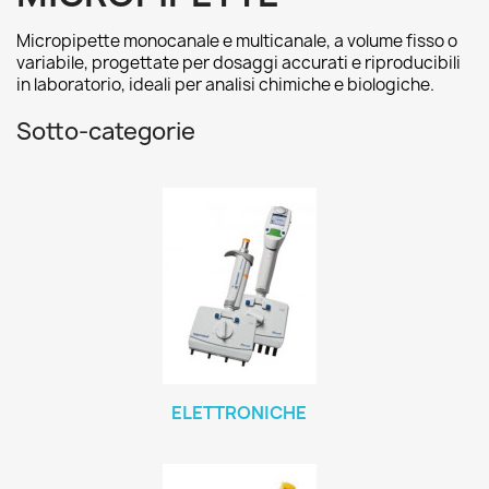
Micropipette monocanale e multicanale, a volume fisso o
variabile, progettate per dosaggi accurati e riproducibili
in laboratorio, ideali per analisi chimiche e biologiche.
Sotto-categorie
ELETTRONICHE