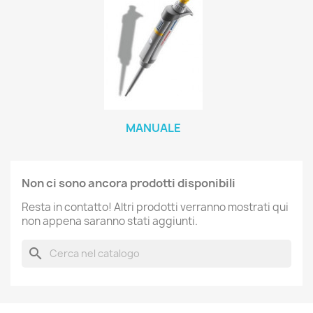
MANUALE
Non ci sono ancora prodotti disponibili
Resta in contatto! Altri prodotti verranno mostrati qui
non appena saranno stati aggiunti.
search